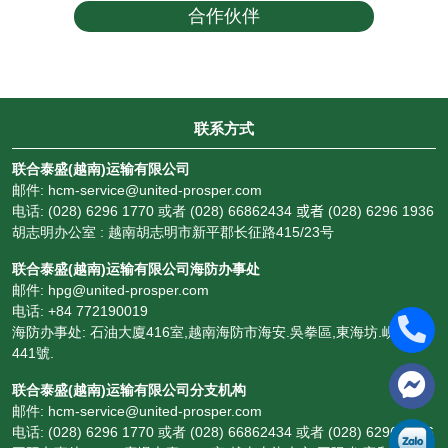
合作伙伴
联系方式
联合泰盛(越南)运输有限公司
邮件: hcm-service@united-prosper.com
电话: (028) 6296 1770 或者 (028) 66862434
或者
(028) 6296 1936
胡志明办公室 : 越南胡志明市新平郡长征路415/23号
联合泰盛(越南)运输有限公司海防办事处
邮件: hpg@united-prosper.com
电话: +84 772190019
海防办事处: 石油大廈416室,越南海防市海安.吳拳區,東海坊.峴港街
441號.
联合泰盛(越南)运输有限公司分支机构
邮件: hcm-service@united-prosper.com
电话: (028) 6296 1770 或者 (028) 66862434 或者 (028) 6296 1936