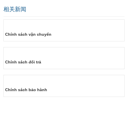
相关新闻
Chính sách vận chuyển
Chính sách đổi trả
Chính sách bảo hành