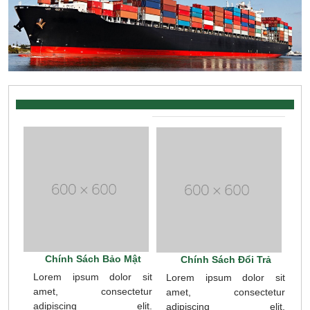
Chính Sách Bảo Mật
Chính Sách Đổi Trả
Lorem ipsum dolor sit
Lorem ipsum dolor sit
amet, consectetur
amet, consectetur
adipiscing elit.
adipiscing elit.