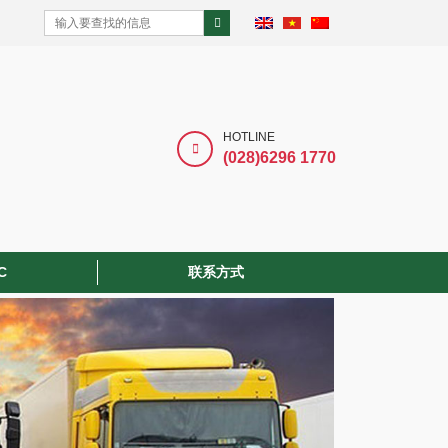
HOTLINE
(028)6296 1770
C
联系方式