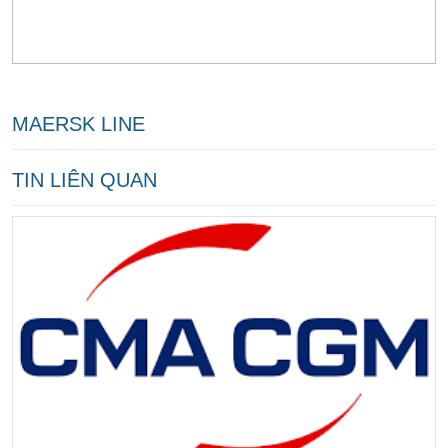
MAERSK LINE
TIN LIÊN QUAN