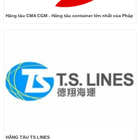
Hãng tàu CMA CGM - Hãng tàu container lớn nhất của Pháp